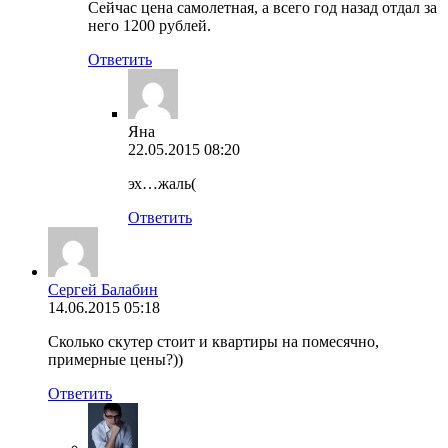
Сейчас цена самолетная, а всего год назад отдал за
него 1200 рублей.
Ответить
Яна
22.05.2015 08:20
эх…жаль(
Ответить
Сергей Балабин
14.06.2015 05:18
Сколько скутер стоит и квартиры на помесячно,
примерные цены?))
Ответить