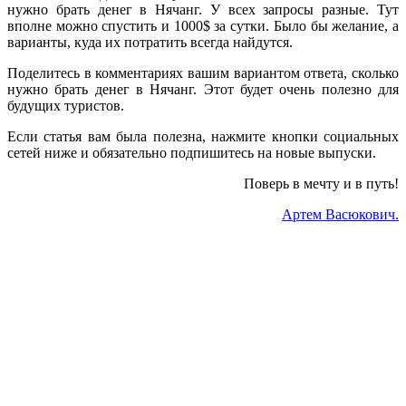
нужно брать денег в Нячанг. У всех запросы разные. Тут
вполне можно спустить и 1000$ за сутки. Было бы желание, а
варианты, куда их потратить всегда найдутся.
Поделитесь в комментариях вашим вариантом ответа, сколько
нужно брать денег в Нячанг. Этот будет очень полезно для
будущих туристов.
Если статья вам была полезна, нажмите кнопки социальных
сетей ниже и обязательно подпишитесь на новые выпуски.
Поверь в мечту и в путь!
Артем Васюкович.