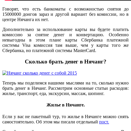
Говорят, что есть банкоматы с возможностью снятия до
15000000 донгов зараз и другой вариант без комиссии, но в
центре Нячанга их нет.
Дополнительно за использование карты вы будете платить
комиссию за снятие денег и конвертацию. Особенно
невыгодны в этом плане карты Сбербанка платежной
системы Visa комиссия там выше, чем у карты того же
Сбербанка, но платежной системы MasterCard.
Сколько брать денег в Нячанг?
Теперь мы поделимся нашими мыслями на то, сколько нужно
брать денег в Нячанг. Рассмотрим основные статьи расходов:
жилье, транспорт, еда, экскурсии, массаж, шопинг.
Жилье в Нячанге.
Если у вас не пакетный тур, то жилье в Нячанге можно снять
самостоятельно. Об этом мы писали отдельный
пост.