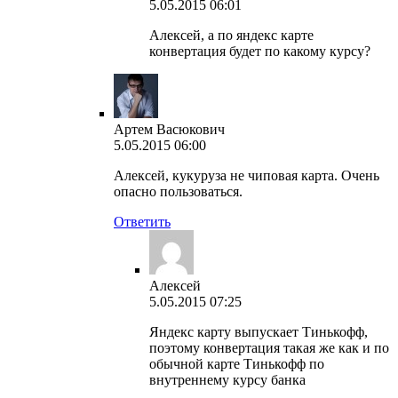
5.05.2015 06:01
Алексей, а по яндекс карте
конвертация будет по какому курсу?
Артем Васюкович
5.05.2015 06:00
Алексей, кукуруза не чиповая карта. Очень
опасно пользоваться.
Ответить
Алексей
5.05.2015 07:25
Яндекс карту выпускает Тинькофф,
поэтому конвертация такая же как и по
обычной карте Тинькофф по
внутреннему курсу банка