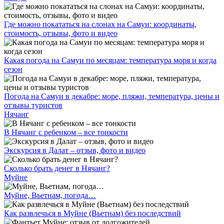
Где можно покататься на слонах на Самуи: координаты,
стоимость, отзывы, фото и видео
Какая погода на Самуи по месяцам: температура моря и когда
сезон
Погода на Самуи в декабре: море, пляжи, температура, цены и
отзывы туристов
Нячанг
В Нячанг с ребенком – все тонкости
Экскурсия в Далат – отзыв, фото и видео
Сколько брать денег в Нячанг?
Муйне
Муйне, Вьетнам, погода…
Как развлечься в Муйне (Вьетнам) без последствий