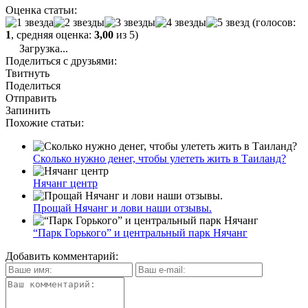
Оценка статьи:
(голосов:
1
, средняя оценка:
3,00
из 5)
Загрузка...
Поделиться с друзьями:
Твитнуть
Поделиться
Отправить
Запинить
Похожие статьи:
Сколько нужно денег, чтобы улететь жить в Таиланд?
Нячанг центр
Прощай Нячанг и лови наши отзывы.
“Парк Горького” и центральный парк Нячанг
Добавить комментарий: