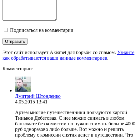
Подписаться на комментарии
Этот сайт использует Akismet для борьбы со спамом.
Узнайте,
как обрабатываются ваши данные комментариев
.
Комментарии:
Дмитрий Штонденко
4.05.2015 13:41
Артем многие путешественники пользуются картой
Тиньков Дебетовая. С нее можно снимать в любом
банкомате без комиссии но нужно снимать больше 4000
руб одноразово либо больше. Вот можно и решить
проблему с комиссии снятия денег в путешествии. Что