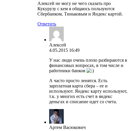
Алексей не могу не чего сказать про
Кукурузу с кем я общаюсь пользуются
Сбербанком, Тиньковым и Яндекс картой.
Ответить
Алексей
4.05.2015 16:49
У нас люди очень плохо разбираются в
финансовых вопросах, в том числе и
работники банков
А часто просто ленятся. Есть
зарплатная карта сбера – ее и
используют. Яндекс карту используют,
т.к. у многих есть счет в яндекс
деньгах и списание идет со счета.
Артем Васюкович