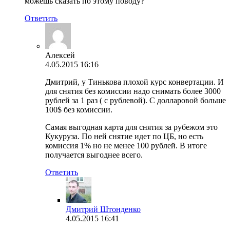
можешь сказать по этому поводу?
Ответить
Алексей
4.05.2015 16:16
Дмитрий, у Тинькова плохой курс конвертации. И
для снятия без комиссии надо снимать более 3000
рублей за 1 раз ( с рублевой). С долларовой больше
100$ без комиссии.
Самая выгодная карта для снятия за рубежом это
Кукуруза. По ней снятие идет по ЦБ, но есть
комиссия 1% но не менее 100 рублей. В итоге
получается выгоднее всего.
Ответить
Дмитрий Штонденко
4.05.2015 16:41