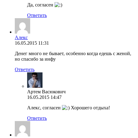
Да, согласен
Ответить
Алекс
16.05.2015 11:31
Денег много не бывает, особенно когда едешь с женой,
но спасибо за инфу
Ответить
Артем Васюкович
16.05.2015 14:47
Алекс, согласен
Хорошего отдыха!
Ответить