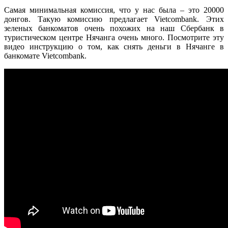
Самая минимальная комиссия, что у нас была – это 20000
донгов. Такую комиссию предлагает Vietcombank. Этих
зеленых банкоматов очень похожих на наш Сбербанк в
туристическом центре Нячанга очень много. Посмотрите эту
видео инструкцию о том, как снять деньги в Нячанге в
банкомате Vietcombank.