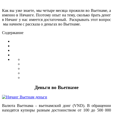
Как вы уже знаете, мы четыре месяца прожили во Вьетнаме, а
именно в Нячанге. Поэтому опыт на тему, сколько брать денег
в Нячанг у нас имеется достаточный. Раскрывать этот вопрос
мы начнем с рассказа о деньгах во Вьетнаме.
Содержание
Деньги во Вьетнаме
Валюта Вьетнама – вьетнамский донг (VND). В обращении
находятся купюры разным достоинством от 100 до 500 000