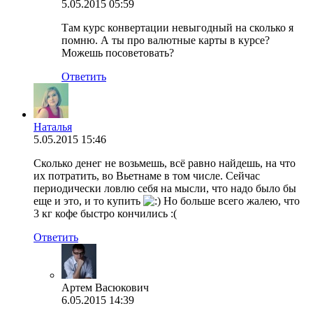
5.05.2015 05:59
Там курс конвертации невыгодный на сколько я
помню. А ты про валютные карты в курсе?
Можешь посоветовать?
Ответить
Наталья
5.05.2015 15:46
Сколько денег не возьмешь, всё равно найдешь, на что
их потратить, во Вьетнаме в том числе. Сейчас
периодически ловлю себя на мысли, что надо было бы
еще и это, и то купить
Но больше всего жалею, что
3 кг кофе быстро кончились :(
Ответить
Артем Васюкович
6.05.2015 14:39