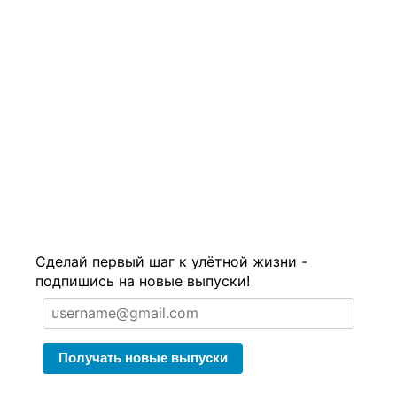
Сделай первый шаг к улётной жизни -
подпишись на новые выпуски!
Получать новые выпуски