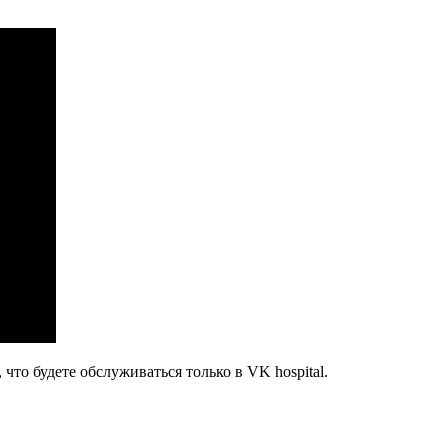
что будете обслуживаться только в VK hospital.