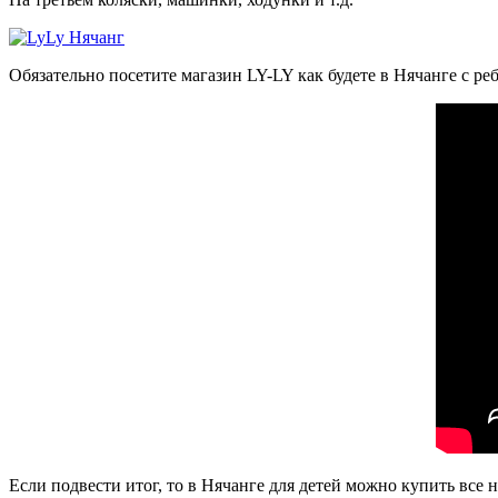
Обязательно посетите магазин LY-LY как будете в Нячанге с ре
Если подвести итог, то в Нячанге для детей можно купить все