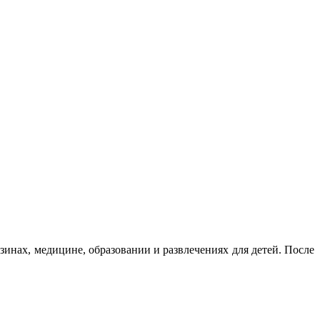
азинах, медицине, образовании и развлечениях для детей. После