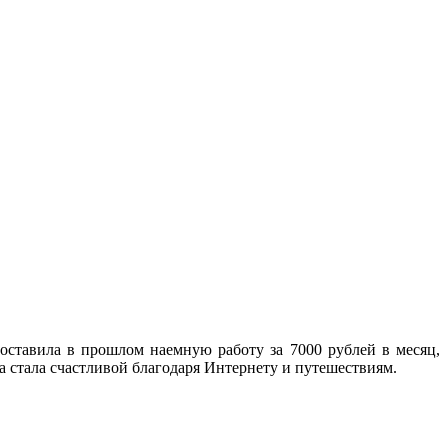
оставила в прошлом наемную работу за 7000 рублей в месяц,
а стала счастливой благодаря Интернету и путешествиям.