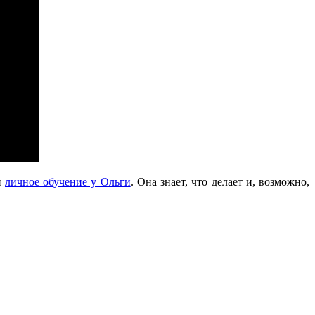
и
личное обучение у Ольги
. Она знает, что делает и, возможно,