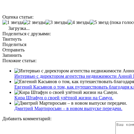
Оценка статьи:
(пока голос
Загрузка...
Поделиться с друзьями:
Твитнуть
Поделиться
Отправить
Запинить
Похожие статьи:
Интервью с директором агентства недвижимости Анной 
Евгений Касьянов о том, как путешествовать благодаря к
Кира Штафун о своей улётной жизни на Самуи.
Дмитрий Мартиросьян – в новом выпуске передачи.
Добавить комментарий: