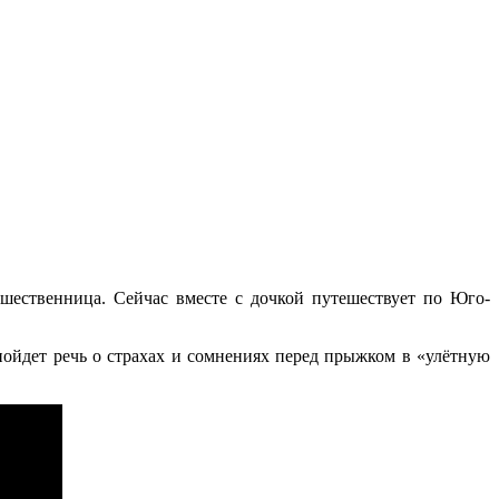
шественница. Сейчас вместе с дочкой путешествует по Юго-
ойдет речь о страхах и сомнениях перед прыжком в «улётную