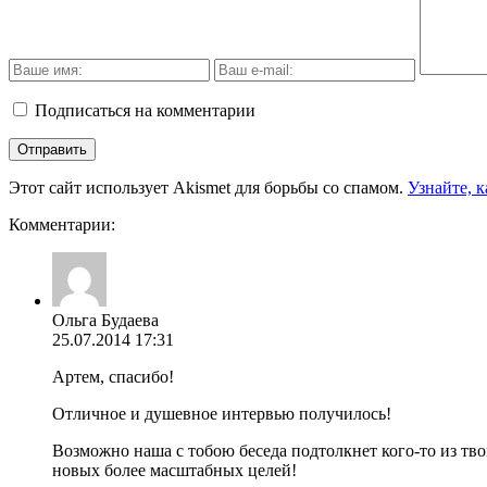
Подписаться на комментарии
Этот сайт использует Akismet для борьбы со спамом.
Узнайте, 
Комментарии:
Ольга Будаева
25.07.2014 17:31
Артем, спасибо!
Отличное и душевное интервью получилось!
Возможно наша с тобою беседа подтолкнет кого-то из тв
новых более масштабных целей!