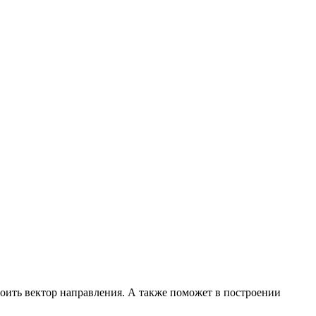
роить вектор направления. А также поможет в построении