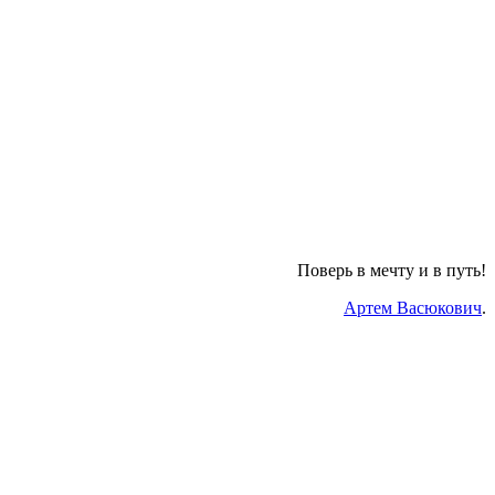
Поверь в мечту и в путь!
Артем Васюкович
.