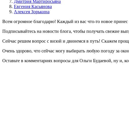
Дмитрия Мартиросьяна
Евгения Касьянова
Алексея Зорькина
Всем огромное благодарю! Каждый из вас что-то новое принес в
Подписывайтесь на новости блога, чтобы получать свежие вып
Сейчас решим вопрос с визой и двинемся в путь! Скажем про
Очень здорово, что сейчас могу выбирать любую погоду за окно
Оставьте в комментариях вопросы для Ольги Будаевой, ну и, к