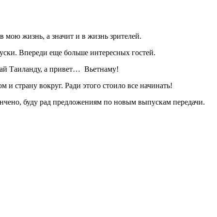
 мою жизнь, а значит и в жизнь зрителей.
уски. Впереди еще больше интересных гостей.
щай Таиланду, а привет… Вьетнаму!
м и страну вокруг. Ради этого стоило все начинать!
ончено, буду рад предложениям по новым выпускам передачи.