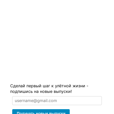
Сделай первый шаг к улётной жизни -
подпишись на новые выпуски!
Получать новые выпуски