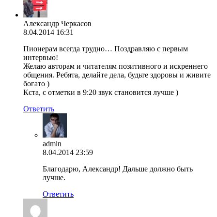
Александр Черкасов
8.04.2014 16:31
Пионерам всегда трудно… Поздравляю с первым
интервью!
Желаю авторам и читателям позитивного и искреннего
общения. Ребята, делайте дела, будьте здоровы и живите
богато )
Кста, с отметки в 9:20 звук становится лучше )
Ответить
admin
8.04.2014 23:59
Благодарю, Александр! Дальше должно быть
лучше.
Ответить