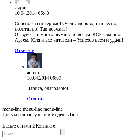
Лариса
10.04.2014 05:43
Спасибо за интервью! Очень здорово,интересно,
позитивно! Так держать!
О звуке – немного шумно, но все же ВСЕ слышно!
Артем, Юля и все читатели – Успехов всем и удачи!
Ответить
admin
10.04.2014 06:09
Лариса, благодарю!
Ответить
menu-line
menu-line
menu-line
Где мы сейчас: узнай в Яндекс Дзен
Будьте с нами ВКонтакте!