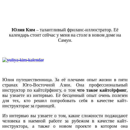
Юлия Ким
– талантливый фриланс-иллюстратор. Её
календарь стоит сейчас у меня на столе в новом доме на
Самуи.
Юлия путешественница. За её плечами опыт жизни в пяти
странах Юго-Восточной Азии. Она профессиональный
инструктор по кайтсёрфингу, о том
что такое кайтсёрфинг
,
вы узнаете из интервью. Её бесценный опыт очень полезен
для тех, кто решил попробовать себя в качестве кайт-
инструкторае за границей.
Из интервью вы узнаете о том, какие сложности поджидают
человека в наемной работе за рубежом в качестве кайт-
инструктора, а также о новом проекте в котором она