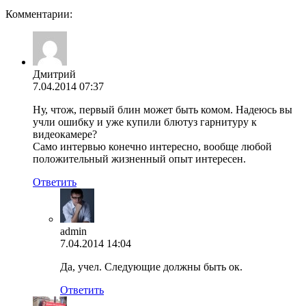
Комментарии:
Дмитрий
7.04.2014 07:37
Ну, чтож, первый блин может быть комом. Надеюсь вы
учли ошибку и уже купили блютуз гарнитуру к
видеокамере?
Само интервью конечно интересно, вообще любой
положительный жизненный опыт интересен.
Ответить
admin
7.04.2014 14:04
Да, учел. Следующие должны быть ок.
Ответить