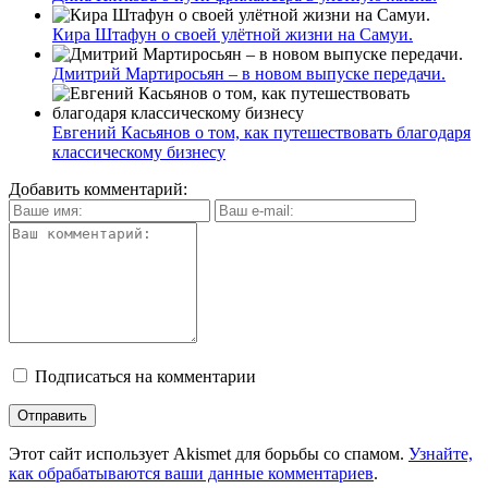
Кира Штафун о своей улётной жизни на Самуи.
Дмитрий Мартиросьян – в новом выпуске передачи.
Евгений Касьянов о том, как путешествовать благодаря
классическому бизнесу
Добавить комментарий:
Подписаться на комментарии
Этот сайт использует Akismet для борьбы со спамом.
Узнайте,
как обрабатываются ваши данные комментариев
.