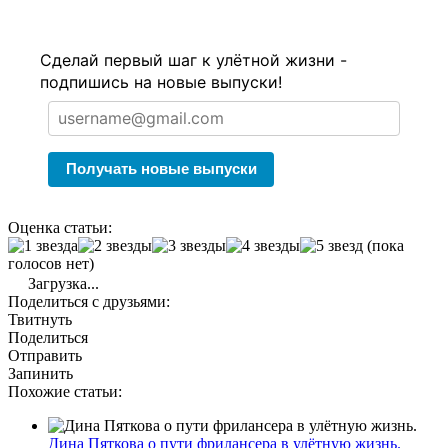
Сделай первый шаг к улётной жизни -
подпишись на новые выпуски!
Получать новые выпуски
Оценка статьи:
(пока
голосов нет)
Загрузка...
Поделиться с друзьями:
Твитнуть
Поделиться
Отправить
Запинить
Похожие статьи:
Дина Пяткова о пути фрилансера в улётную жизнь.