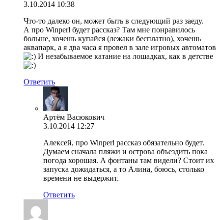
3.10.2014 10:38
Что-то далеко он, может быть в следующий раз заеду.
А про Winperl будет рассказ? Там мне понравилось
больше, хочешь купайся (лежаки бесплатно), хочешь
аквапарк, а я два часа я провел в зале игровых автоматов
И незабываемое катание на лошадках, как в детстве
Ответить
Артём Васюкович
3.10.2014 12:27
Алексей, про Winperl рассказ обязательно будет.
Думаем сначала пляжи и острова объездить пока
погода хорошая. А фонтаны там видели? Стоит их
запуска дожидаться, а то Алина, боюсь, столько
времени не выдержит.
Ответить