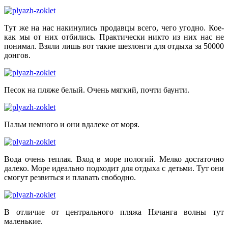
Тут же на нас накинулись продавцы всего, чего угодно. Кое-
как мы от них отбились. Практически никто из них нас не
понимал. Взяли лишь вот такие шезлонги для отдыха за 50000
донгов.
Песок на пляже белый. Очень мягкий, почти баунти.
Пальм немного и они вдалеке от моря.
Вода очень теплая. Вход в море пологий. Мелко достаточно
далеко. Море идеально подходит для отдыха с детьми. Тут они
смогут резвиться и плавать свободно.
В отличие от центрального пляжа Нячанга волны тут
маленькие.