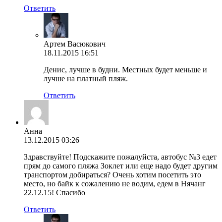
Ответить
Артем Васюкович
18.11.2015 16:51
Денис, лучше в будни. Местных будет меньше и
лучше на платный пляж.
Ответить
Анна
13.12.2015 03:26
Здравствуйте! Подскажите пожалуйста, автобус №3 едет
прям до самого пляжа Зоклет или еще надо будет другим
транспортом добираться? Очень хотим посетить это
место, но байк к сожалению не водим, едем в Нячанг
22.12.15! Спасибо
Ответить