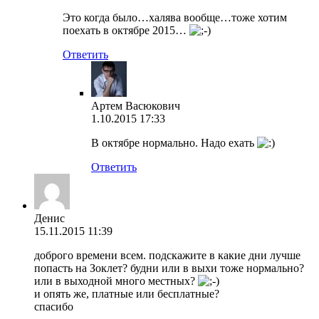
Это когда было…халява вообще…тоже хотим
поехать в октябре 2015…
Ответить
Артем Васюкович
1.10.2015 17:33
В октябре нормально. Надо ехать
Ответить
Денис
15.11.2015 11:39
доброго времени всем. подскажите в какие дни лучше
попасть на Зоклет? будни или в выхи тоже нормально?
или в выходной много местных?
и опять же, платные или бесплатные?
спасибо