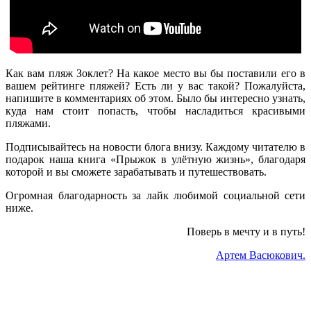
Как вам пляж Зоклет? На какое место вы бы поставили его в
вашем рейтинге пляжей? Есть ли у вас такой? Пожалуйста,
напишите в комментариях об этом. Было бы интересно узнать,
куда нам стоит попасть, чтобы насладиться красивыми
пляжами.
Подписывайтесь на новости блога внизу. Каждому читателю в
подарок наша книга «Прыжок в улётную жизнь», благодаря
которой и вы сможете зарабатывать и путешествовать.
Огромная благодарность за лайк любимой социальной сети
ниже.
Поверь в мечту и в путь!
Артем Васюкович.