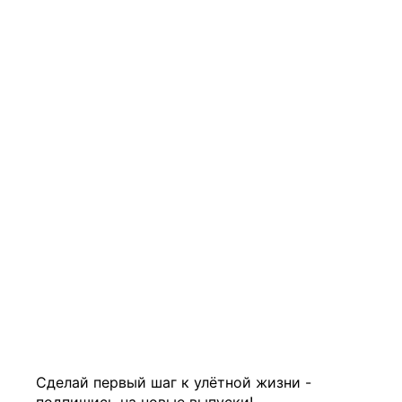
Сделай первый шаг к улётной жизни -