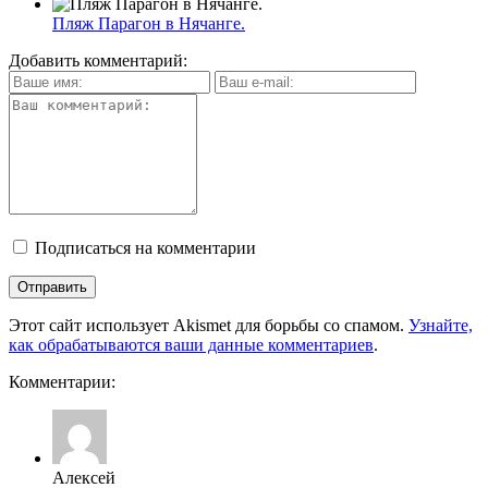
Пляж Парагон в Нячанге.
Добавить комментарий:
Подписаться на комментарии
Этот сайт использует Akismet для борьбы со спамом.
Узнайте,
как обрабатываются ваши данные комментариев
.
Комментарии:
Алексей