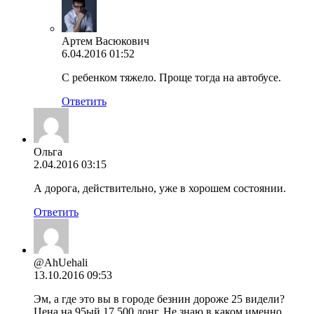
Артем Васюкович
6.04.2016 01:52
С ребенком тяжело. Проще тогда на автобусе.
Ответить
Ольга
2.04.2016 03:15
А дорога, действительно, уже в хорошем состоянии.
Ответить
@AhUehali
13.10.2016 09:53
Эм, а где это вы в городе безнин дороже 25 видели?
Цена на 95ый 17 500 донг. Не знаю в каком именно