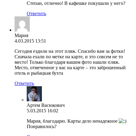
Степан, отлично! В кафешке покушали у него?
Ответить
Мария
4.03.2015 13:51
Сегодня ездили на этот пляж. Спасибо вам за фотки!
Сначала ехали по метке на карте, и это совсем не то
место! Только благодаря вашим фото нашли пляж.
Место, отмеченное у вас на карте – это заброшенный
отель и рыбацкая бухта
Ответить
Артем Васюкович
5.03.2015 16:02
Мария, благодарю. Карты дело ненадежное
Понравилось?