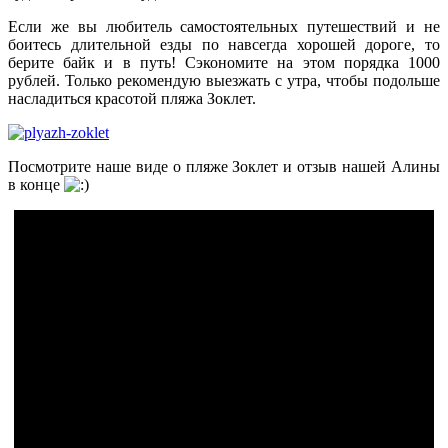
Если же вы любитель самостоятельных путешествий и не
боитесь длительной езды по навсегда хорошей дороге, то
берите байк и в путь! Сэкономите на этом порядка 1000
рублей. Только рекомендую выезжать с утра, чтобы подольше
насладиться красотой пляжа Зоклет.
Посмотрите наше виде о пляже Зоклет и отзыв нашей Алины
в конце