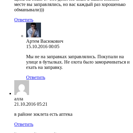
месте вы заправлялись, но вас каждый раз хорошенько
обманывали)))
Ответить
Артем Васюкович
15.10.2016 00:05
Мы не на заправках заправлялись. Покупали на
улице в бутылках. Не охота было заморачиваться и
ехать на заправку.
Ответить
алла
21.10.2016 05:21
в районе зоклета есть аптека
Ответить