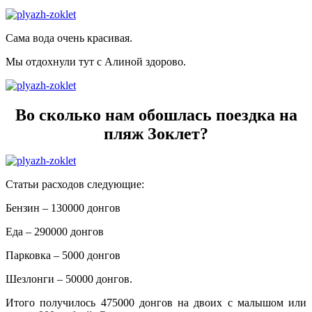
Сама вода очень красивая.
Мы отдохнули тут с Алиной здорово.
Во сколько нам обошлась поездка на
пляж Зоклет?
Статьи расходов следующие:
Бензин – 130000 донгов
Еда – 290000 донгов
Парковка – 5000 донгов
Шезлонги – 50000 донгов.
Итого получилось 475000 донгов на двоих с малышом или