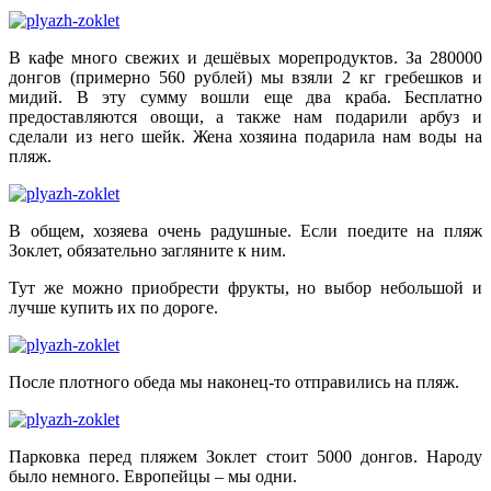
В кафе много свежих и дешёвых морепродуктов. За 280000
донгов (примерно 560 рублей) мы взяли 2 кг гребешков и
мидий. В эту сумму вошли еще два краба. Бесплатно
предоставляются овощи, а также нам подарили арбуз и
сделали из него шейк. Жена хозяина подарила нам воды на
пляж.
В общем, хозяева очень радушные. Если поедите на пляж
Зоклет, обязательно загляните к ним.
Тут же можно приобрести фрукты, но выбор небольшой и
лучше купить их по дороге.
После плотного обеда мы наконец-то отправились на пляж.
Парковка перед пляжем Зоклет стоит 5000 донгов. Народу
было немного. Европейцы – мы одни.