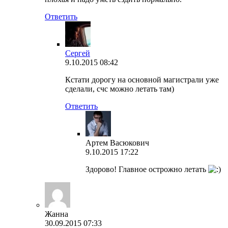
Ответить
Сергей
9.10.2015 08:42
Кстати дорогу на основной магистрали уже
сделали, счс можно летать там)
Ответить
Артем Васюкович
9.10.2015 17:22
Здорово! Главное острожно летать
Жанна
30.09.2015 07:33