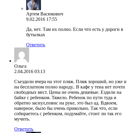
Артем Васюкович
9.02.2016 17:55
Да, нет. Там их полно. Если что есть у дороги в
бутылках
Ответить
Ольга
2.04.2016 03:13
Съездили вчера на этот пляж. Пляж хороший, но уже и
на бесплатном полно народу.. В кафе у тена нет почти
свободных мест. Цены не очень дешевые. Ездили на
байке с ребенком. Тяжело. Ребенок по пути туда и
обратно заснул,повис на руке, это был ад. Вдвоем,
наверное, было бы очень прикольно. Так что, если
собираетесь с ребенком, подумайте, стоит ли так его
мучить.
Ответить