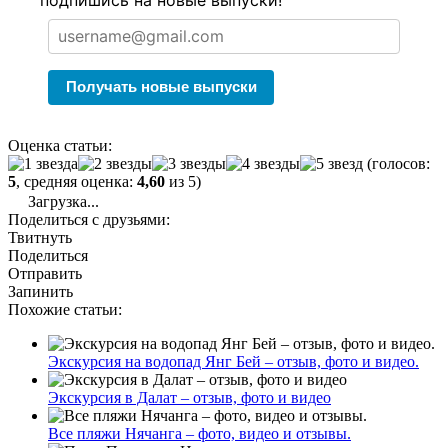
подпишись на новые выпуски!
Получать новые выпуски
Оценка статьи:
(голосов:
5
, средняя оценка:
4,60
из 5)
Загрузка...
Поделиться с друзьями:
Твитнуть
Поделиться
Отправить
Запинить
Похожие статьи:
Экскурсия на водопад Янг Бей – отзыв, фото и видео.
Экскурсия в Далат – отзыв, фото и видео
Все пляжи Нячанга – фото, видео и отзывы.