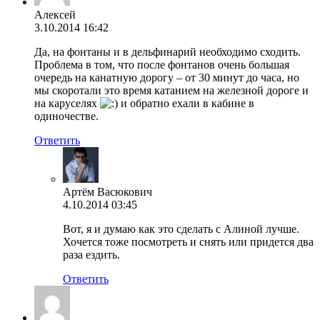
Алексей
3.10.2014 16:42
Да, на фонтаны и в дельфинарий необходимо сходить.
Проблема в том, что после фонтанов очень большая
очередь на канатную дорогу – от 30 минут до часа, но
мы скоротали это время катанием на железной дороге и
на каруселях
и обратно ехали в кабине в
одиночестве.
Ответить
Артём Васюкович
4.10.2014 03:45
Вот, я и думаю как это сделать с Алиной лучше.
Хочется тоже посмотреть и снять или придется два
раза ездить.
Ответить