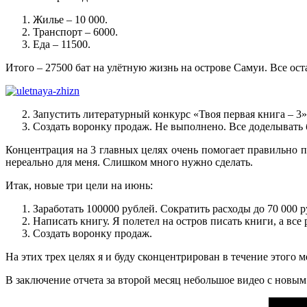
Жилье – 10 000.
Транспорт – 6000.
Еда – 11500.
Итого – 27500 бат на улётную жизнь на острове Самуи. Все ост
Запустить литературный конкурс «Твоя первая книга – 3»
Создать воронку продаж. Не выполнено. Все доделывать 
Концентрация на 3 главных целях очень помогает правильно п
нереально для меня. Слишком много нужно сделать.
Итак, новые три цели на июнь:
Заработать 100000 рублей. Сократить расходы до 70 000 р
Написать книгу. Я полетел на остров писать книги, а все р
Создать воронку продаж.
На этих трех целях я и буду сконцентрирован в течение этого 
В заключение отчета за второй месяц небольшое видео с новы