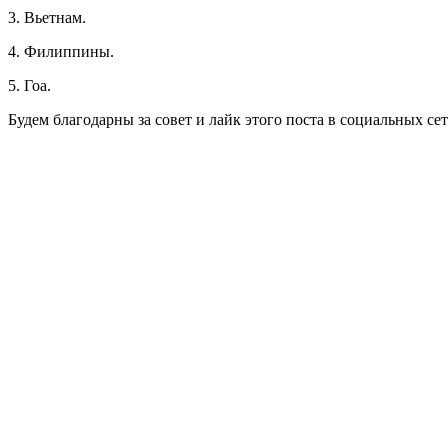
3. Вьетнам.
4. Филиппины.
5. Гоа.
Будем благодарны за совет и лайк этого поста в социальных сет