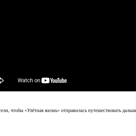
тели, чтобы «Улётная жизнь» отправилась путешествовать дальше