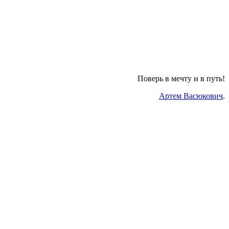
Поверь в мечту и в путь!
Артем Васюкович
.