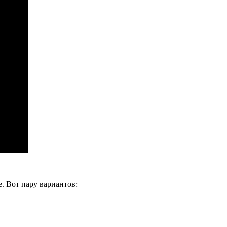
. Вот пару вариантов: