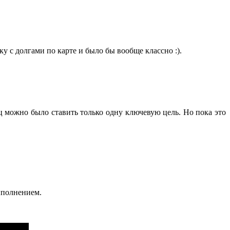
ку с долгами по карте и было бы вообще классно :).
ц можно было ставить только одну ключевую цель. Но пока это
выполнением.