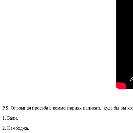
P.S. Огромная просьба в комментариях написать, куда бы вы хо
1. Бали.
2. Камбоджа.