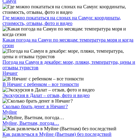
Самуи
Где можно покататься на слонах на Самуи: координаты,
стоимость, отзывы, фото и видео
Какая погода на Самуи по месяцам: температура моря и когда
сезон
Погода на Самуи в декабре: море, пляжи, температура, цены и
отзывы туристов
Нячанг
В Нячанг с ребенком – все тонкости
Экскурсия в Далат – отзыв, фото и видео
Сколько брать денег в Нячанг?
Муйне
Муйне, Вьетнам, погода…
Как развлечься в Муйне (Вьетнам) без последствий