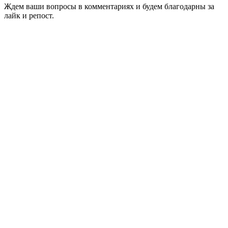
Ждем ваши вопросы в комментариях и будем благодарны за
лайк и репост.