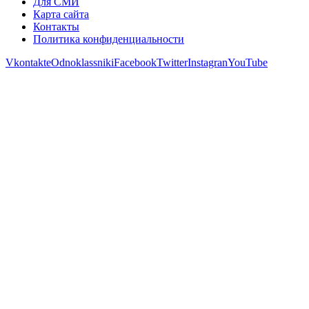
Для СМИ
Карта сайта
Контакты
Политика конфиденциальности
Vkontakte
Odnoklassniki
Facebook
Twitter
Instagran
YouTube