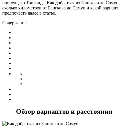
настоящего Таиланда. Как добраться из Бангкока до Самуи,
сколько километров от Бангкока до Самуи и какой вариант
предпочесть далее в статье.
Содержание
Обзор вариантов и расстояния