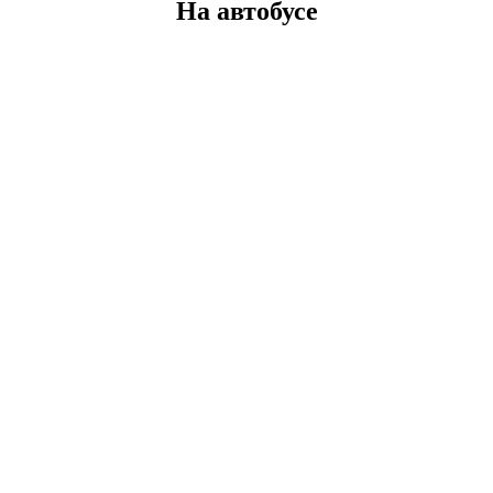
На автобусе