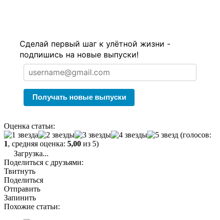
Сделай первый шаг к улётной жизни -
подпишись на новые выпуски!
Получать новые выпуски
Оценка статьи:
(голосов:
1
, средняя оценка:
5,00
из 5)
Загрузка...
Поделиться с друзьями:
Твитнуть
Поделиться
Отправить
Запинить
Похожие статьи: