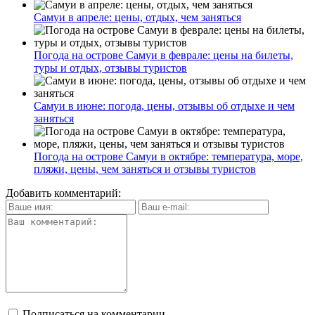
Самуи в апреле: цены, отдых, чем заняться
Погода на острове Самуи в феврале: цены на билеты,
туры и отдых, отзывы туристов
Самуи в июне: погода, цены, отзывы об отдыхе и чем
заняться
Погода на острове Самуи в октябре: температура, море,
пляжи, цены, чем заняться и отзывы туристов
Добавить комментарий:
Подписаться на комментарии