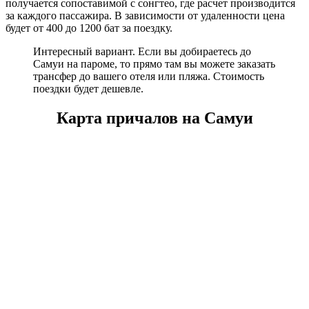
получается сопоставимой с сонгтео, где расчет производится
за каждого пассажира. В зависимости от удаленности цена
будет от 400 до 1200 бат за поездку.
Интересный вариант. Если вы добираетесь до
Самуи на пароме, то прямо там вы можете заказать
трансфер до вашего отеля или пляжа. Стоимость
поездки будет дешевле.
Карта причалов на Самуи