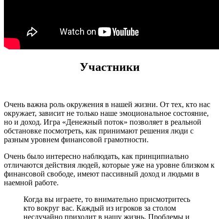
Участники
Очень важна роль окружения в нашей жизни. От тех, кто нас
окружает, зависит не только наше эмоциональное состояние,
но и доход. Игра «Денежный поток» позволяет в реальной
обстановке посмотреть, как принимают решения люди с
разным уровнем финансовой грамотности.
Очень было интересно наблюдать, как принципиально
отличаются действия людей, которые уже на уровне близком к
финансовой свободе, имеют пассивный доход и людьми в
наемной работе.
Когда вы играете, то внимательно присмотритесь
кто вокруг вас. Каждый из игроков за столом
неслучайно приходит в нашу жизнь. Проблемы и