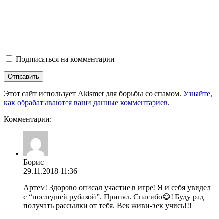
Подписаться на комментарии
Этот сайт использует Akismet для борьбы со спамом.
Узнайте,
как обрабатываются ваши данные комментариев
.
Комментарии:
Борис
29.11.2018 11:36
Артем! Здорово описал участие в игре! Я и себя увидел
с “последней рубахой”. Принял. Спасибо😄! Буду рад
получать рассылки от тебя. Век живи-век учись!!!