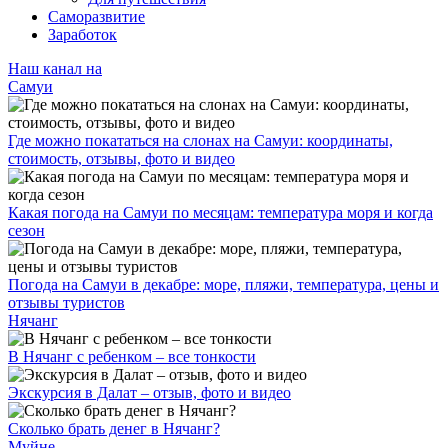
Саморазвитие
Заработок
Наш канал на
Самуи
Где можно покататься на слонах на Самуи: координаты,
стоимость, отзывы, фото и видео
Какая погода на Самуи по месяцам: температура моря и когда
сезон
Погода на Самуи в декабре: море, пляжи, температура, цены и
отзывы туристов
Нячанг
В Нячанг с ребенком – все тонкости
Экскурсия в Далат – отзыв, фото и видео
Сколько брать денег в Нячанг?
Муйне