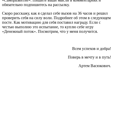
«Саморазвитие». Пишите ваши мысли в комментариях и
обязательно подпишитесь на рассылку.
Скоро расскажу, как я сделал себе вызов на 36 часов и решил
проверить себя на силу воли. Подробнее об этом в следующем
посте. Как мотивацию для себя поставил награду. Если с
честью выполню это испытание, то куплю себе игру
«Денежный поток». Посмотрим, что у меня получится.
Всем успехов и добра!
Поверь в мечту и в путь!
Артем Васюкович.