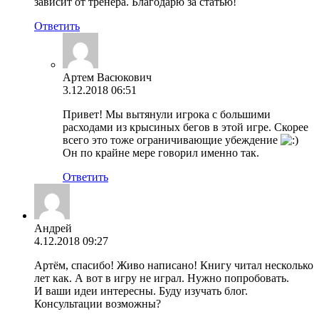
зависит от тренера. Благодарю за статью!
Ответить
Артем Васюкович
3.12.2018 06:51
Привет! Мы вытянули игрока с большими
расходами из крысиных бегов в этой игре. Скорее
всего это тоже ограничивающие убеждение
Он по крайне мере говорил именно так.
Ответить
Андрей
4.12.2018 09:27
Артём, спасибо! Живо написано! Книгу читал несколько
лет как. А вот в игру не играл. Нужно попробовать.
И ваши идеи интересны. Буду изучать блог.
Консультации возможны?