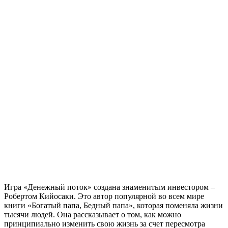
Игра «Денежный поток» создана знаменитым инвестором –
Робертом Кийосаки. Это автор популярной во всем мире
книги «Богатый папа, Бедный папа», которая поменяла жизни
тысячи людей. Она рассказывает о том, как можно
принципиально изменить свою жизнь за счет пересмотра