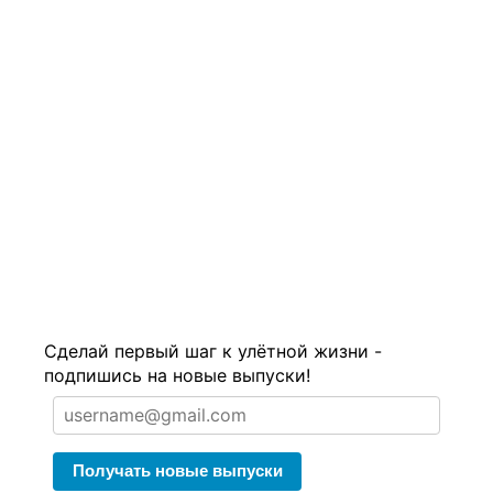
Сделай первый шаг к улётной жизни -
подпишись на новые выпуски!
Получать новые выпуски