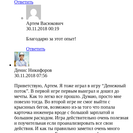
Ответить
Артем Васюкович
30.11.2018 00:19
Благодарю за этот опыт!
Ответить
Денис Никифоров
30.11.2018 07:56
Приветствую, Артем. Я тоже играл в игру “Денежный
поток”. В первой игре первым выиграл и дошел до
мечты. Как то легко все прошло. Думаю, просто мне
повезло тогда. Во второй игре не смог выйти с
крысиных бегов, возможно из-за того что попала
карточка инженера вроде с большой зарплатой и
большим расходом. Игра действительно очень полезная
и поучительная если проанализировать все свои
действия. И как ты правильно заметил очень много