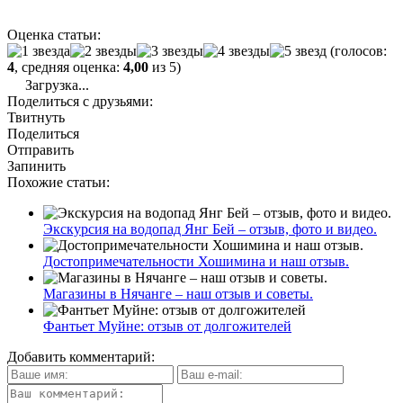
Оценка статьи:
(голосов:
4
, средняя оценка:
4,00
из 5)
Загрузка...
Поделиться с друзьями:
Твитнуть
Поделиться
Отправить
Запинить
Похожие статьи:
Экскурсия на водопад Янг Бей – отзыв, фото и видео.
Достопримечательности Хошимина и наш отзыв.
Магазины в Нячанге – наш отзыв и советы.
Фантьет Муйне: отзыв от долгожителей
Добавить комментарий: