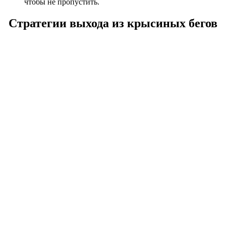
чтобы не пропустить.
Стратегии выхода из крысиных бегов